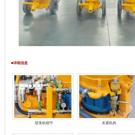
■详细信息
喷浆机细节
夹紧机构