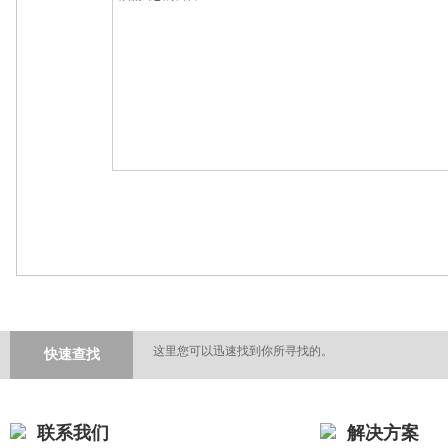
这里您可以迅速找到你所寻找的。
快速查找
联系我们
解决方案