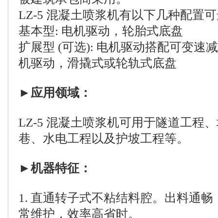
LZ-5 混凝土喷浆机有以下几种配置
基本型: 电机驱动，轮胎式底盘
扩展型 (可选): 电机驱动搭配可变
机驱动，滑撬式或轮轨式底盘
►
应用领域：
LZ-5 混凝土喷浆机可用于隧道工程
巷、水电工程以及护坡工程等。
►
机器特征：
1. 直通转子式不粘结料腔。出料通
常维护，效率高省时。