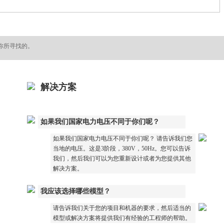
你所寻找的。
解决方案
如果我们国家电力电压不同于你们呢？
如果我们国家电力电压不同于你们呢？ 请告诉我们您
当地的电压。这是3阶段，380V，50Hz。您可以告诉
我们，然后我们可以为您重新设计或者为您提供其他
解决方案。
我应该选择哪些模型？
请告诉我们关于您的项目和机器的要求，然后适当的
模型或解决方案将提供我们有经验的工程师的帮助。