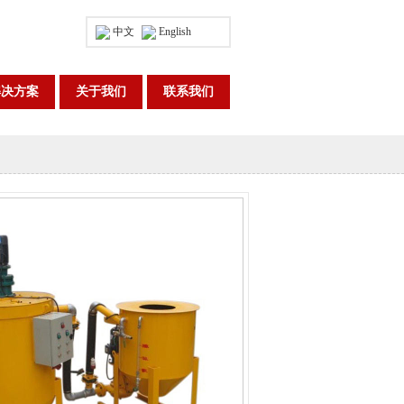
中文
English
解决方案
关于我们
联系我们