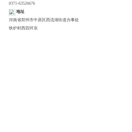
0371-63526676
地址
河南省郑州市中原区西流湖街道办事处
铁炉村西四环东