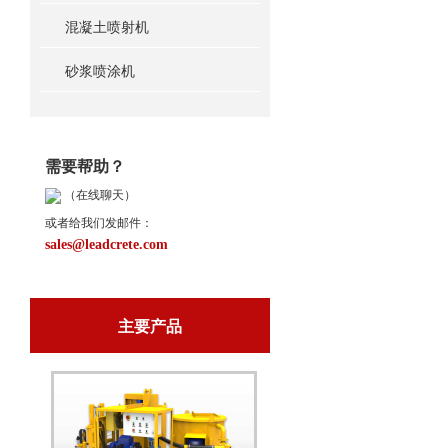
混凝土喷射机
砂浆喷涂机
需要帮助？
（在线聊天）
或者给我们发邮件：
sales@leadcrete.com
主要产品