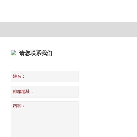
请您联系我们