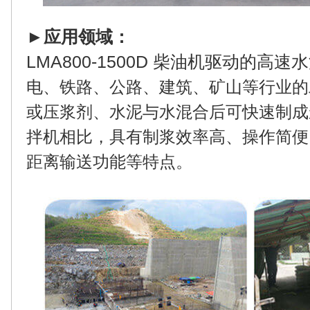
►
应用领域：
LMA800-1500D 柴油机驱动的高
电、铁路、公路、建筑、矿山等行业的
或压浆剂、水泥与水混合后可快速制成
拌机相比，具有制浆效率高、操作简便
距离输送功能等特点。