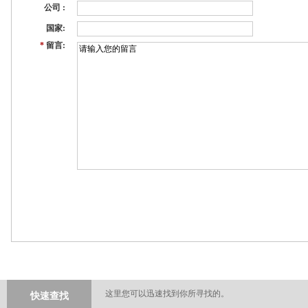
公司 :
国家:
*
留言:
这里您可以迅速找到你所寻找的。
快速查找