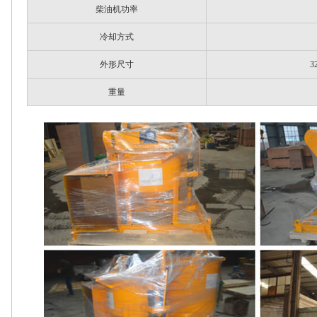
柴油机功率
冷却方式
外形尺寸
3
重量