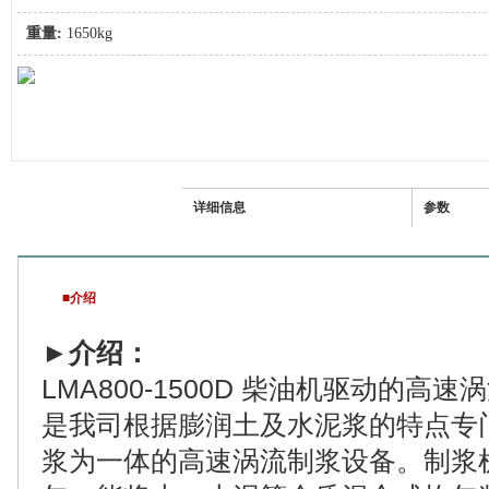
重量:
1650kg
介绍
详细信息
参数
■介绍
►
介绍：
LMA800-1500D 柴油机驱动的高
是我司根据膨润土及水泥浆的特点专
浆为一体的高速涡流制浆设备。制浆