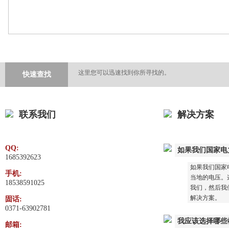
这里您可以迅速找到你所寻找的。
快速查找
联系我们
解决方案
QQ:
如果我们国家电
1685392623
如果我们国家
手机:
当地的电压。这
18538591025
我们，然后我
解决方案。
固话:
0371-63902781
我应该选择哪些
邮箱: