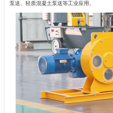
泵送、轻质混凝土泵送等工业应用。