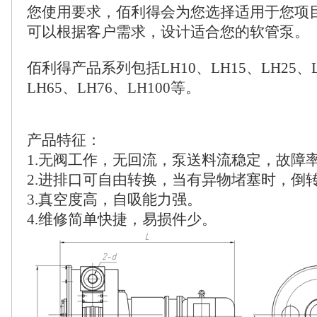
您使用要求，佰利得会为您选择适用于您项
可以根据客户需求，设计适合您的软管泵。
佰利得产品系列包括LH10、LH15、LH25、LH
LH65、LH76、LH100等。
产品特征：
1.无阀工作，无回流，泵送料流稳定，故障
2.进排口可自由转换，当有异物堵塞时，倒
3.真空度高，自吸能力强。
4.维修简单快捷，易损件少。