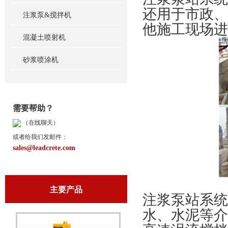
还用于市政、
注浆泵&搅拌机
他施工现场进
混凝土喷射机
砂浆喷涂机
需要帮助？
（在线聊天）
或者给我们发邮件：
sales@leadcrete.com
主要产品
注浆泵站系统
水、水泥等介