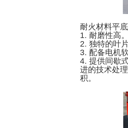
耐火材料平底
1. 耐磨性高
2. 独特的
3. 配备电
4. 提供间
进的技术处理
积。