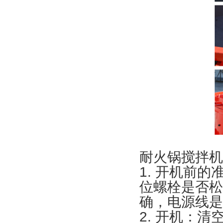
耐火锅搅拌机
1. 开机前
位螺栓是否松
确，电源线是
2. 开机：