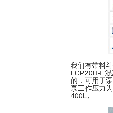
我们有带料斗
LCP20H
的，可用于泵
泵工作压力为2
400L。