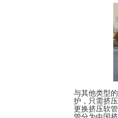
与其他类型的
护，只需挤压
更换挤压软管
管分为中国挤