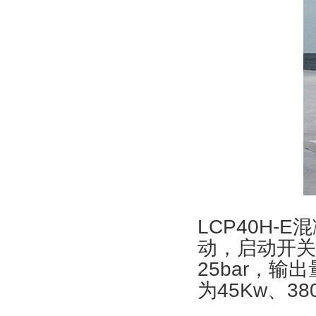
LCP40H
动，启动开关
25bar，输
为45Kw、38