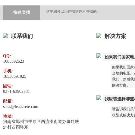
这里您可以迅速找到你所寻找的。
快速查找
联系我们
解决方案
QQ:
如果我们国家电
1685392623
如果我们国家
手机:
当地的电压。这
18538591025
我们，然后我
解决方案。
固话:
0371-63902781
我应该选择哪些
邮箱:
sales@leadcrete.com
请告诉我们关
模型或解决方
地址:
河南省郑州市中原区西流湖街道办事处铁
炉村西四环东