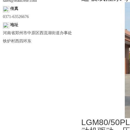
sales@leadcrete.com
传真
0371-63526676
地址
河南省郑州市中原区西流湖街道办事处
铁炉村西四环东
LGM80/5