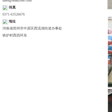
sales@leadcrete.com
传真
0371-63526676
地址
河南省郑州市中原区西流湖街道办事处
铁炉村西四环东