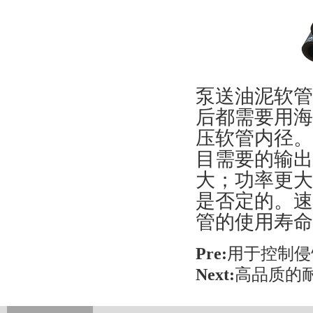
泵送油泥软管
后都需要用海
压软管内径。
目需要的输出
大；功率更大
是否定的。速
管的使用寿命
Pre:
用于控制侵
Next:
高品质的